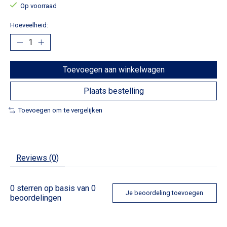
Op voorraad
Hoeveelheid:
Toevoegen aan winkelwagen
Plaats bestelling
Toevoegen om te vergelijken
Reviews (0)
0
sterren op basis van
0
Je beoordeling toevoegen
beoordelingen