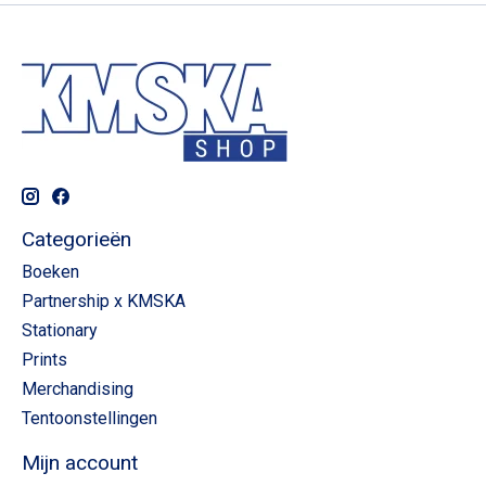
Categorieën
Boeken
Partnership x KMSKA
Stationary
Prints
Merchandising
Tentoonstellingen
Mijn account