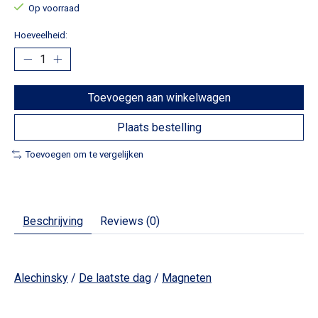
Op voorraad
Hoeveelheid:
Toevoegen aan winkelwagen
Plaats bestelling
Toevoegen om te vergelijken
Beschrijving
Reviews (0)
Alechinsky
/
De laatste dag
/
Magneten