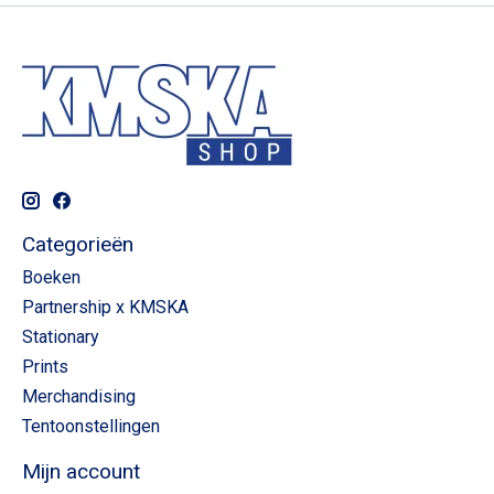
Categorieën
Boeken
Partnership x KMSKA
Stationary
Prints
Merchandising
Tentoonstellingen
Mijn account