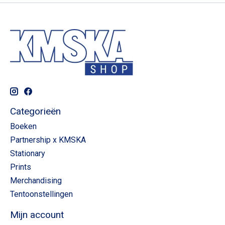
Categorieën
Boeken
Partnership x KMSKA
Stationary
Prints
Merchandising
Tentoonstellingen
Mijn account