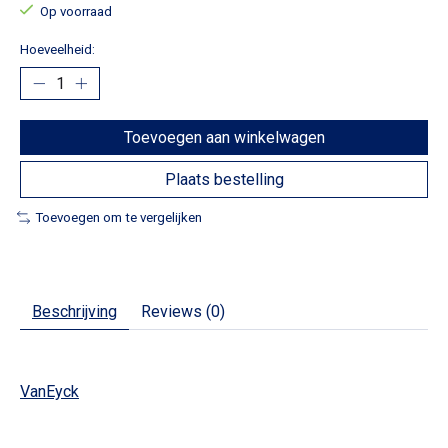
Op voorraad
Hoeveelheid:
Toevoegen aan winkelwagen
Plaats bestelling
Toevoegen om te vergelijken
Beschrijving
Reviews (0)
VanEyck