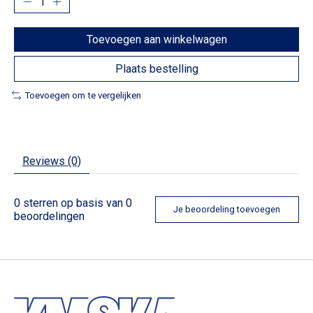
Toevoegen aan winkelwagen
Plaats bestelling
Toevoegen om te vergelijken
Reviews (0)
0
sterren op basis van
0
Je beoordeling toevoegen
beoordelingen