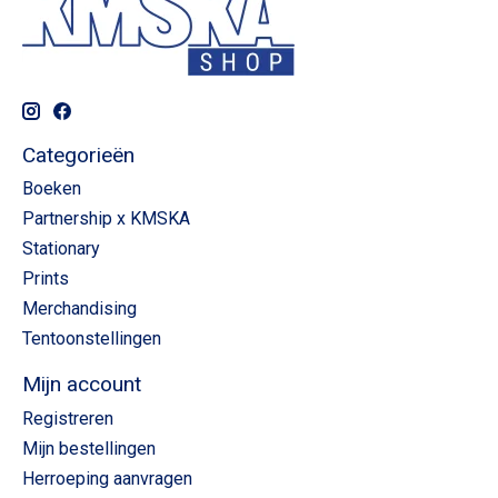
Categorieën
Boeken
Partnership x KMSKA
Stationary
Prints
Merchandising
Tentoonstellingen
Mijn account
Registreren
Mijn bestellingen
Herroeping aanvragen