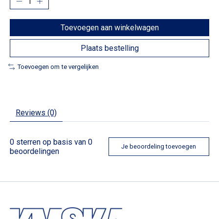
Toevoegen aan winkelwagen
Plaats bestelling
Toevoegen om te vergelijken
Reviews (0)
0
sterren op basis van
0
Je beoordeling toevoegen
beoordelingen