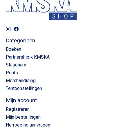
Categorieën
Boeken
Partnership x KMSKA
Stationary
Prints
Merchandising
Tentoonstellingen
Mijn account
Registreren
Mijn bestellingen
Herroeping aanvragen