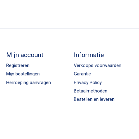
Mijn account
Informatie
Registreren
Verkoops voorwaarden
Mijn bestellingen
Garantie
Herroeping aanvragen
Privacy Policy
Betaalmethoden
Bestellen en leveren