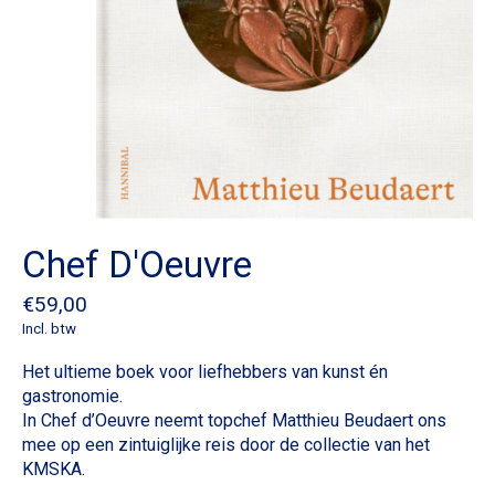
Chef D'Oeuvre
€59,00
Incl. btw
Het ultieme boek voor liefhebbers van kunst én
gastronomie.
In Chef d’Oeuvre neemt topchef Matthieu Beudaert ons
mee op een zintuiglijke reis door de collectie van het
KMSKA.