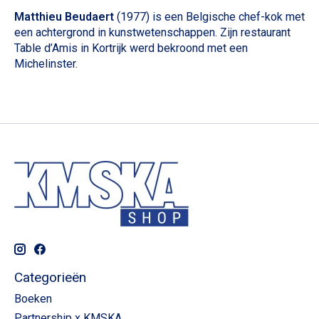
Matthieu Beudaert
(1977) is een Belgische chef-kok met
een achtergrond in kunstwetenschappen. Zijn restaurant
Table d’Amis in Kortrijk werd bekroond met een
Michelinster.
Categorieën
Boeken
Partnership x KMSKA