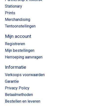
Stationary
Prints
Merchandising
Tentoonstellingen
Mijn account
Registreren
Mijn bestellingen
Herroeping aanvragen
Informatie
Verkoops voorwaarden
Garantie
Privacy Policy
Betaalmethoden
Bestellen en leveren