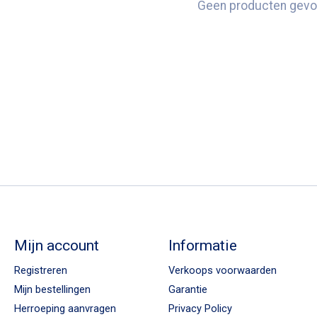
Geen producten gevo
Mijn account
Informatie
Registreren
Verkoops voorwaarden
Mijn bestellingen
Garantie
Herroeping aanvragen
Privacy Policy