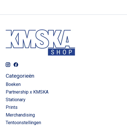
Categorieën
Boeken
Partnership x KMSKA
Stationary
Prints
Merchandising
Tentoonstellingen