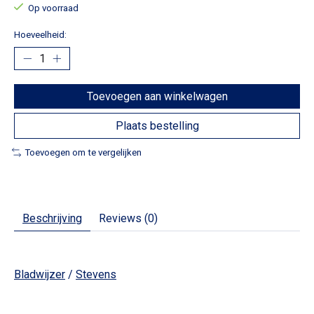
Op voorraad
Hoeveelheid:
Toevoegen aan winkelwagen
Plaats bestelling
Toevoegen om te vergelijken
Beschrijving
Reviews (0)
Bladwijzer
/
Stevens