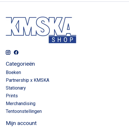
Categorieën
Boeken
Partnership x KMSKA
Stationary
Prints
Merchandising
Tentoonstellingen
Mijn account