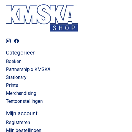
Categorieën
Boeken
Partnership x KMSKA
Stationary
Prints
Merchandising
Tentoonstellingen
Mijn account
Registreren
Mijn bestellingen