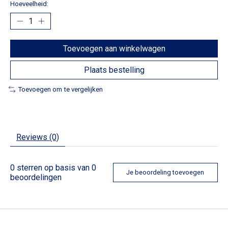
Hoeveelheid:
Toevoegen aan winkelwagen
Plaats bestelling
Toevoegen om te vergelijken
Reviews (0)
0
sterren op basis van
0
Je beoordeling toevoegen
beoordelingen