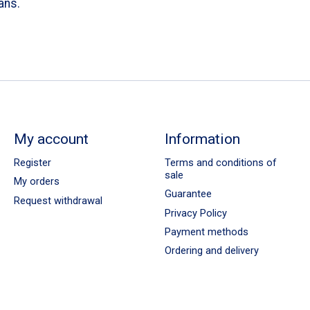
ans.
My account
Information
Register
Terms and conditions of
sale
My orders
Guarantee
Request withdrawal
Privacy Policy
Payment methods
Ordering and delivery