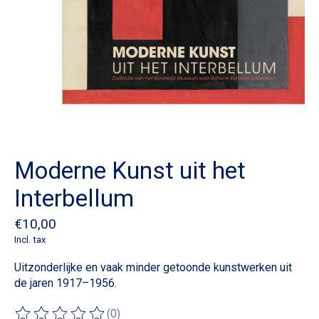
Moderne Kunst uit het
Interbellum
€10,00
Incl. tax
Uitzonderlijke en vaak minder getoonde kunstwerken uit
de jaren 1917–1956.
(0)