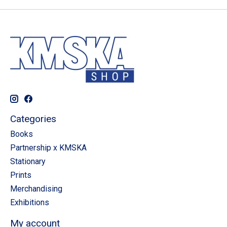
Categories
Books
Partnership x KMSKA
Stationary
Prints
Merchandising
Exhibitions
My account