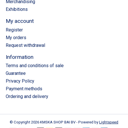
Merchandising
Exhibitions
My account
Register
My orders
Request withdrawal
Information
Terms and conditions of sale
Guarantee
Privacy Policy
Payment methods
Ordering and delivery
© Copyright 2026 KMSKA SHOP BAI BV - Powered by
Lightspeed