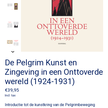
De Pelgrim Kunst en
Zingeving in een Onttoverde
wereld (1924-1931)
€39,95
Incl. tax
Introductie tot de kunstkring van de Pelgrimbeweging