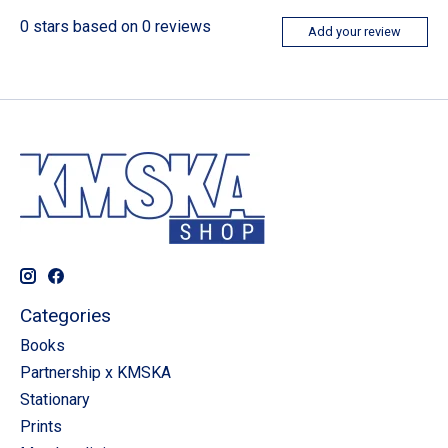
0
stars based on
0
reviews
Add your review
Categories
Books
Partnership x KMSKA
Stationary
Prints